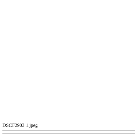
DSCF2903-1.jpeg